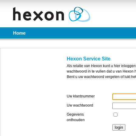
Home
Hexon Service Site
Als relatie van Hexon kunt u hier inlogge
wachtwoord in te vullen dat u van Hexon 
Bent u uw wachtwoord vergeten of lukt het
Uw klantnummer
Uw wachtwoord
Gegevens
onthouden